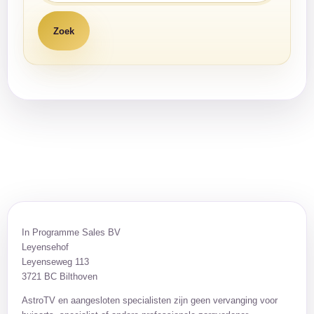
In Programme Sales BV
Leyensehof
Leyenseweg 113
3721 BC Bilthoven
AstroTV en aangesloten specialisten zijn geen vervanging voor