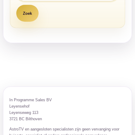
In Programme Sales BV
Leyensehof
Leyenseweg 113
3721 BC Bilthoven
AstroTV en aangesloten specialisten zijn geen vervanging voor