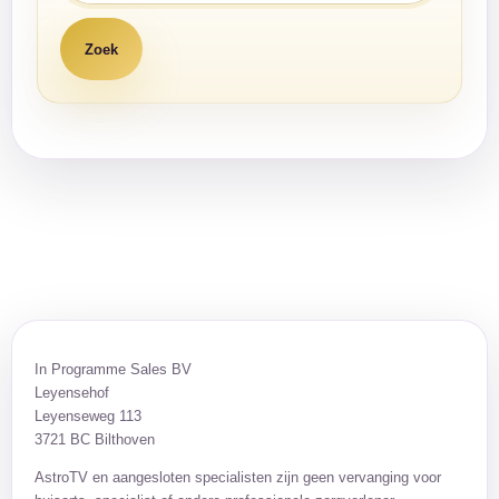
In Programme Sales BV
Leyensehof
Leyenseweg 113
3721 BC Bilthoven
AstroTV en aangesloten specialisten zijn geen vervanging voor