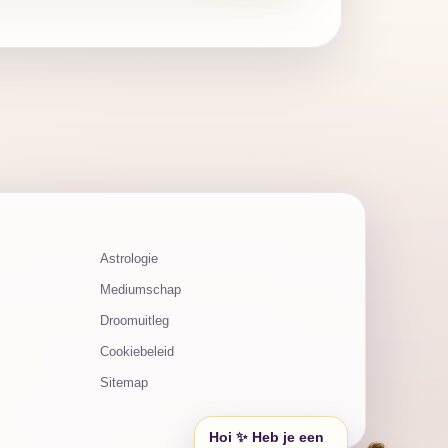
Astrologie
Mediumschap
Droomuitleg
Cookiebeleid
Sitemap
Hoi ✨ Heb je een