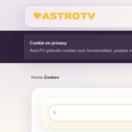
Cookie en privacy
AstroTV gebruikt cookies voor functionaliteit, analyse
Home
Zoeken