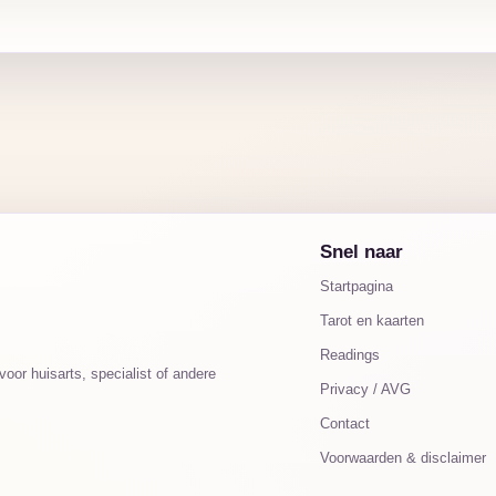
Snel naar
Startpagina
Tarot en kaarten
Readings
oor huisarts, specialist of andere
Privacy / AVG
Contact
Voorwaarden & disclaimer