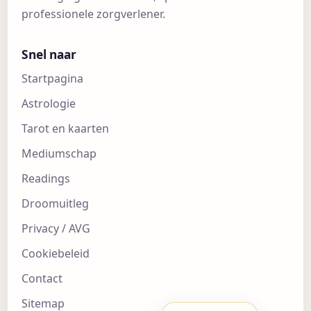
professionele zorgverlener.
Snel naar
Startpagina
Astrologie
Tarot en kaarten
Mediumschap
Readings
Droomuitleg
Privacy / AVG
Cookiebeleid
Contact
Sitemap