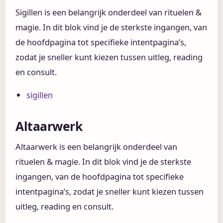
Sigillen is een belangrijk onderdeel van rituelen &
magie. In dit blok vind je de sterkste ingangen, van
de hoofdpagina tot specifieke intentpagina’s,
zodat je sneller kunt kiezen tussen uitleg, reading
en consult.
sigillen
Altaarwerk
Altaarwerk is een belangrijk onderdeel van
rituelen & magie. In dit blok vind je de sterkste
ingangen, van de hoofdpagina tot specifieke
intentpagina’s, zodat je sneller kunt kiezen tussen
uitleg, reading en consult.