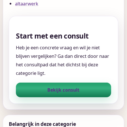
altaarwerk
Start met een consult
Heb je een concrete vraag en wil je niet
blijven vergelijken? Ga dan direct door naar
het consultpad dat het dichtst bij deze
categorie ligt.
Bekijk consult
Belangrijk in deze categorie