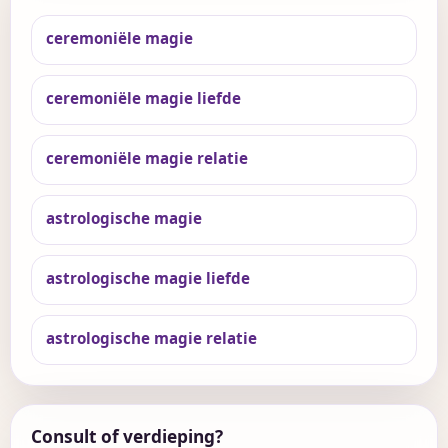
ceremoniële magie
ceremoniële magie liefde
ceremoniële magie relatie
astrologische magie
astrologische magie liefde
astrologische magie relatie
Consult of verdieping?