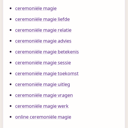
ceremoniële magie
ceremoniële magie liefde
ceremoniële magie relatie
ceremoniële magie advies
ceremoniële magie betekenis
ceremoniële magie sessie
ceremoniële magie toekomst
ceremoniële magie uitleg
ceremoniële magie vragen
ceremoniële magie werk
online ceremoniële magie