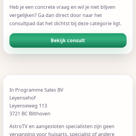
Heb je een concrete vraag en wil je niet blijven
vergelijken? Ga dan direct door naar het
consultpad dat het dichtst bij deze categorie ligt.
Bekijk consult
In Programme Sales BV
Leyensehof
Leyenseweg 113
3721 BC Bilthoven
AstroTV en aangesloten specialisten zijn geen
vervanging voor huisarts, specialist of andere