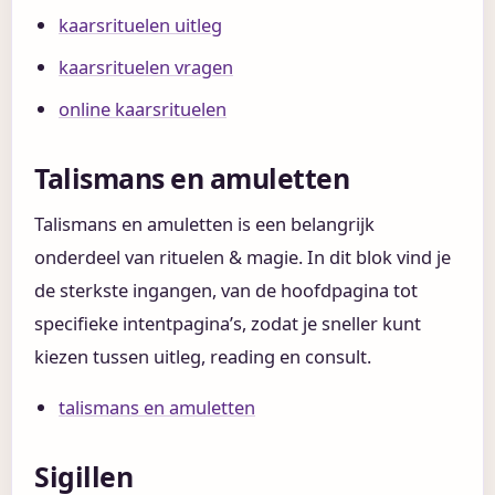
kaarsrituelen uitleg
kaarsrituelen vragen
online kaarsrituelen
Talismans en amuletten
Talismans en amuletten is een belangrijk
onderdeel van rituelen & magie. In dit blok vind je
de sterkste ingangen, van de hoofdpagina tot
specifieke intentpagina’s, zodat je sneller kunt
kiezen tussen uitleg, reading en consult.
talismans en amuletten
Sigillen