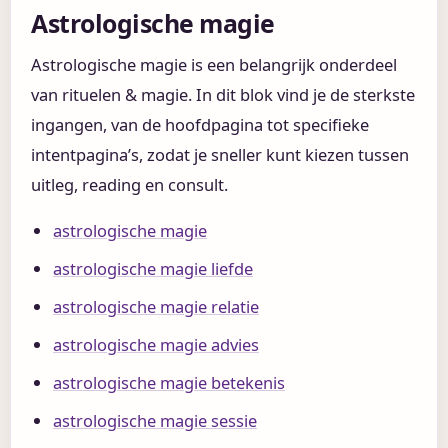
Astrologische magie
Astrologische magie is een belangrijk onderdeel
van rituelen & magie. In dit blok vind je de sterkste
ingangen, van de hoofdpagina tot specifieke
intentpagina’s, zodat je sneller kunt kiezen tussen
uitleg, reading en consult.
astrologische magie
astrologische magie liefde
astrologische magie relatie
astrologische magie advies
astrologische magie betekenis
astrologische magie sessie