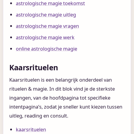
astrologische magie toekomst
astrologische magie uitleg
astrologische magie vragen
astrologische magie werk
online astrologische magie
Kaarsrituelen
Kaarsrituelen is een belangrijk onderdeel van
rituelen & magie. In dit blok vind je de sterkste
ingangen, van de hoofdpagina tot specifieke
intentpagina’s, zodat je sneller kunt kiezen tussen
uitleg, reading en consult.
kaarsrituelen