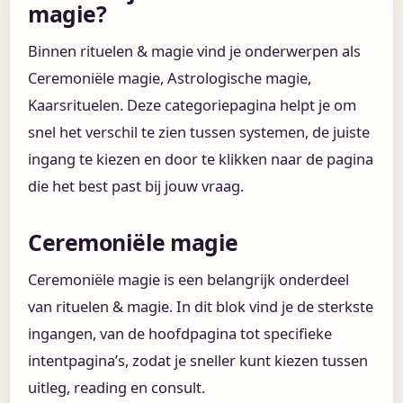
magie?
Binnen rituelen & magie vind je onderwerpen als
Ceremoniële magie, Astrologische magie,
Kaarsrituelen. Deze categoriepagina helpt je om
snel het verschil te zien tussen systemen, de juiste
ingang te kiezen en door te klikken naar de pagina
die het best past bij jouw vraag.
Ceremoniële magie
Ceremoniële magie is een belangrijk onderdeel
van rituelen & magie. In dit blok vind je de sterkste
ingangen, van de hoofdpagina tot specifieke
intentpagina’s, zodat je sneller kunt kiezen tussen
uitleg, reading en consult.