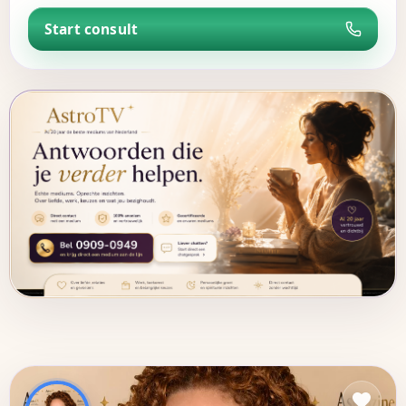
Start consult