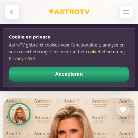
Cookie en privacy
AstroTV gebruikt cookies voor functionaliteit, analyse en
serviceverbetering. Lees meer in het
cookiebeleid
en bij
Privacy / AVG
.
Accepteren