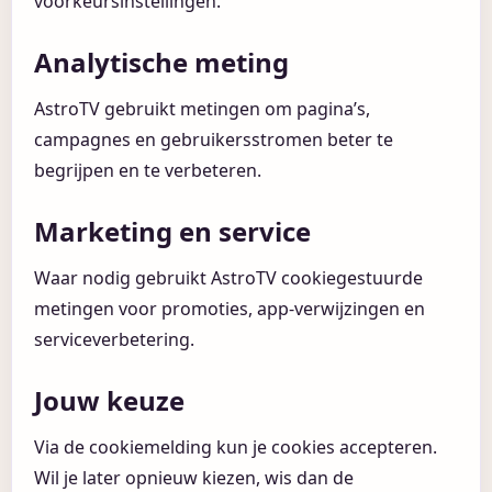
voorkeursinstellingen.
Analytische meting
AstroTV gebruikt metingen om pagina’s,
campagnes en gebruikersstromen beter te
begrijpen en te verbeteren.
Marketing en service
Waar nodig gebruikt AstroTV cookiegestuurde
metingen voor promoties, app-verwijzingen en
serviceverbetering.
Jouw keuze
Via de cookiemelding kun je cookies accepteren.
Wil je later opnieuw kiezen, wis dan de