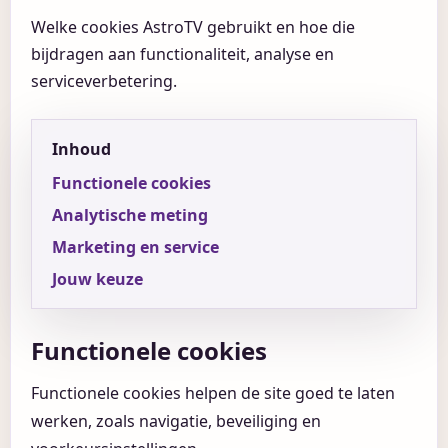
Welke cookies AstroTV gebruikt en hoe die
bijdragen aan functionaliteit, analyse en
serviceverbetering.
Inhoud
Functionele cookies
Analytische meting
Marketing en service
Jouw keuze
Functionele cookies
Functionele cookies helpen de site goed te laten
werken, zoals navigatie, beveiliging en