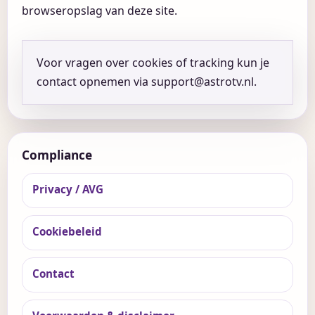
browseropslag van deze site.
Voor vragen over cookies of tracking kun je
contact opnemen via support@astrotv.nl.
Compliance
Privacy / AVG
Cookiebeleid
Contact