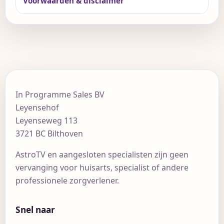
Voorwaarden & disclaimer
In Programme Sales BV
Leyensehof
Leyenseweg 113
3721 BC Bilthoven
AstroTV en aangesloten specialisten zijn geen
vervanging voor huisarts, specialist of andere
professionele zorgverlener.
Snel naar