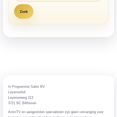
In Programme Sales BV
Leyensehof
Leyenseweg 113
3721 BC Bilthoven
AstroTV en aangesloten specialisten zijn geen vervanging voor