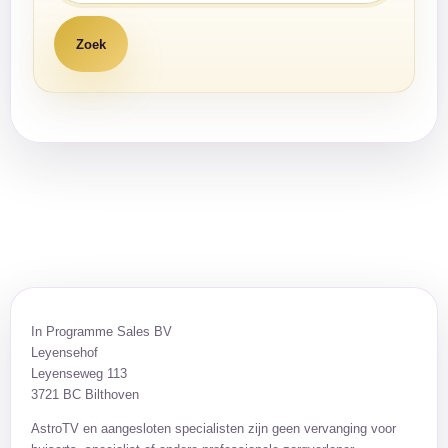
In Programme Sales BV
Leyensehof
Leyenseweg 113
3721 BC Bilthoven
AstroTV en aangesloten specialisten zijn geen vervanging voor