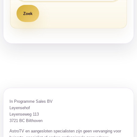
In Programme Sales BV
Leyensehof
Leyenseweg 113
3721 BC Bilthoven
AstroTV en aangesloten specialisten zijn geen vervanging voor