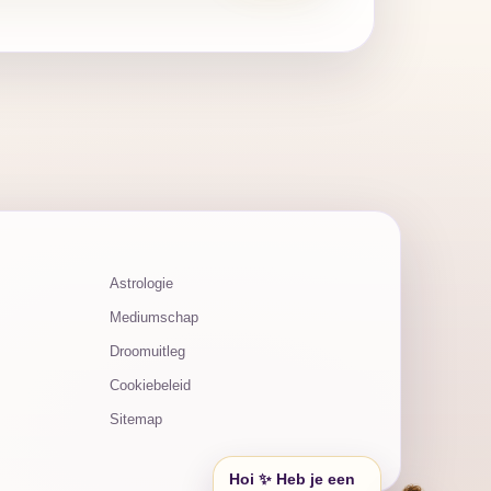
Astrologie
Mediumschap
Droomuitleg
Cookiebeleid
Sitemap
Hoi ✨ Heb je een