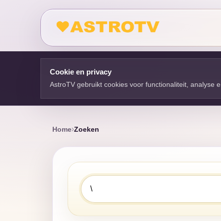
Cookie en privacy
AstroTV gebruikt cookies voor functionaliteit, analyse
Home
Zoeken