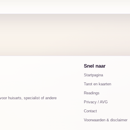
Snel naar
Startpagina
Tarot en kaarten
Readings
oor huisarts, specialist of andere
Privacy / AVG
Contact
Voorwaarden & disclaimer