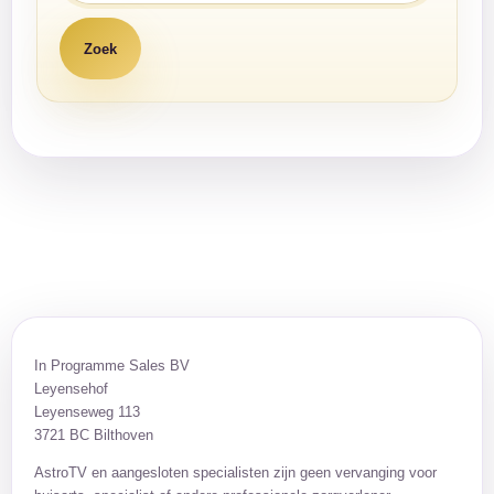
In Programme Sales BV
Leyensehof
Leyenseweg 113
3721 BC Bilthoven
AstroTV en aangesloten specialisten zijn geen vervanging voor