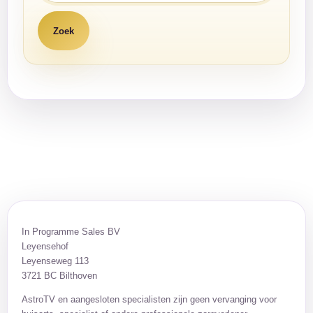
In Programme Sales BV
Leyensehof
Leyenseweg 113
3721 BC Bilthoven
AstroTV en aangesloten specialisten zijn geen vervanging voor