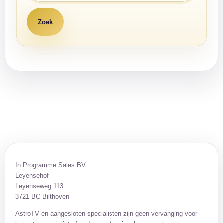
In Programme Sales BV
Leyensehof
Leyenseweg 113
3721 BC Bilthoven
AstroTV en aangesloten specialisten zijn geen vervanging voor