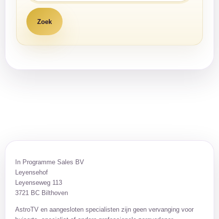
In Programme Sales BV
Leyensehof
Leyenseweg 113
3721 BC Bilthoven
AstroTV en aangesloten specialisten zijn geen vervanging voor