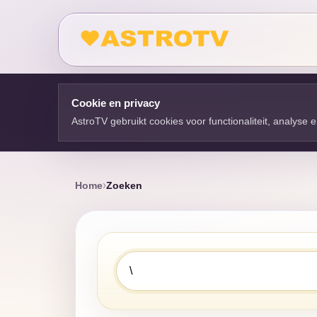
Cookie en privacy
AstroTV gebruikt cookies voor functionaliteit, analyse
Home
Zoeken