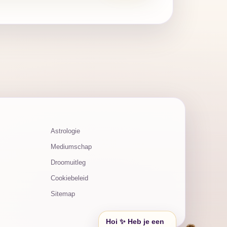
Astrologie
Mediumschap
Droomuitleg
Cookiebeleid
Sitemap
Hoi ✨ Heb je een