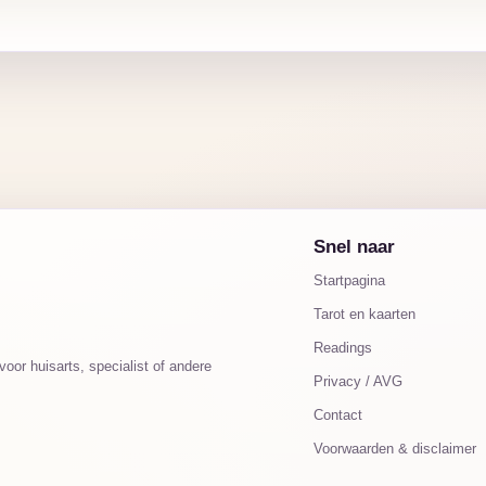
Snel naar
Startpagina
Tarot en kaarten
Readings
oor huisarts, specialist of andere
Privacy / AVG
Contact
Voorwaarden & disclaimer