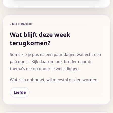
› MEER INZICHT
Wat blijft deze week
terugkomen?
Soms zie je pas na een paar dagen wat echt een
patroon is. Kijk daarom ook breder naar de
thema’s die nu onder je week liggen.
Wat zich opbouwt, wil meestal gezien worden.
Liefde