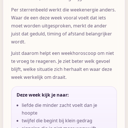
Per sterrenbeeld werkt die weekenergie anders.
Waar de een deze week vooral voelt dat iets
moet worden uitgesproken, merkt de ander
juist dat geduld, timing of afstand belangrijker
wordt.
Juist daarom helpt een weekhoroscoop om niet
te vroeg te reageren. Je ziet beter welk gevoel
blijft, welke situatie zich herhaalt en waar deze
week werkelijk om draait.
Deze week kijk je naar:
liefde die minder zacht voelt dan je
hoopte
twijfel die begint bij klein gedrag