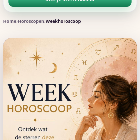
Home
Horoscopen
Weekhoroscoop