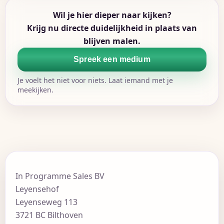
Wil je hier dieper naar kijken?
Krijg nu directe duidelijkheid in plaats van
blijven malen.
Spreek een medium
Je voelt het niet voor niets. Laat iemand met je
meekijken.
In Programme Sales BV
Leyensehof
Leyenseweg 113
3721 BC Bilthoven