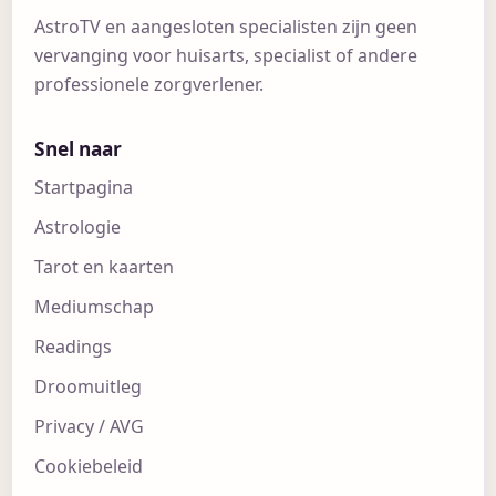
AstroTV en aangesloten specialisten zijn geen
vervanging voor huisarts, specialist of andere
professionele zorgverlener.
Snel naar
Startpagina
Astrologie
Tarot en kaarten
Mediumschap
Readings
Droomuitleg
Privacy / AVG
Cookiebeleid