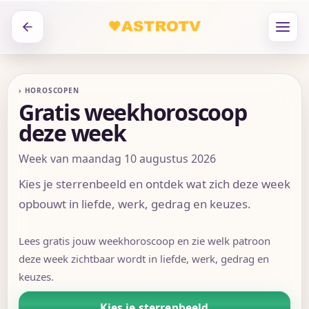
› HOROSCOPEN
Gratis weekhoroscoop
deze week
Week van maandag 10 augustus 2026
Kies je sterrenbeeld en ontdek wat zich deze week
opbouwt in liefde, werk, gedrag en keuzes.
Lees gratis jouw weekhoroscoop en zie welk patroon
deze week zichtbaar wordt in liefde, werk, gedrag en
keuzes.
Kies je sterrenbeeld