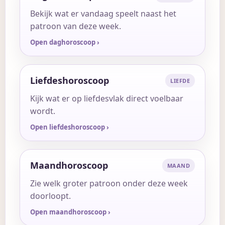
Bekijk wat er vandaag speelt naast het
patroon van deze week.
Open daghoroscoop
›
Liefdeshoroscoop
LIEFDE
Kijk wat er op liefdesvlak direct voelbaar
wordt.
Open liefdeshoroscoop
›
Maandhoroscoop
MAAND
Zie welk groter patroon onder deze week
doorloopt.
Open maandhoroscoop
›