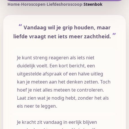
Home
Horoscopen
Liefdeshoroscoop
Steenbok
Vandaag wil je grip houden, maar
liefde vraagt net iets meer zachtheid.
Je kunt streng reageren als iets niet
duidelijk voelt. Een kort bericht, een
uitgestelde afspraak of een halve uitleg
kan je meteen aan het denken zetten. Toch
hoef je niet alles meteen te controleren.
Laat zien wat je nodig hebt, zonder het als
eis neer te leggen.
Je kracht zit vandaag in eerlijk blijven