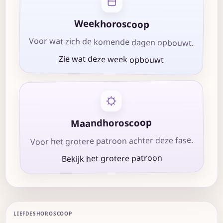
Weekhoroscoop
Voor wat zich de komende dagen opbouwt.
Zie wat deze week opbouwt
Maandhoroscoop
Voor het grotere patroon achter deze fase.
Bekijk het grotere patroon
LIEFDESHOROSCOOP