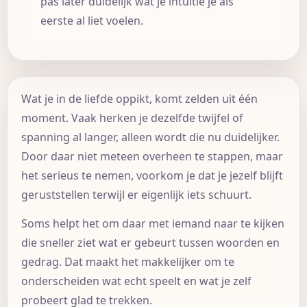
pas later duidelijk wat je intuïtie je als
eerste al liet voelen.
Wat je in de liefde oppikt, komt zelden uit één
moment. Vaak herken je dezelfde twijfel of
spanning al langer, alleen wordt die nu duidelijker.
Door daar niet meteen overheen te stappen, maar
het serieus te nemen, voorkom je dat je jezelf blijft
geruststellen terwijl er eigenlijk iets schuurt.
Soms helpt het om daar met iemand naar te kijken
die sneller ziet wat er gebeurt tussen woorden en
gedrag. Dat maakt het makkelijker om te
onderscheiden wat echt speelt en wat je zelf
probeert glad te trekken.