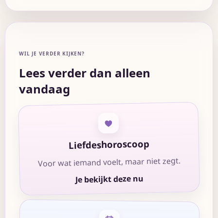
WIL JE VERDER KIJKEN?
Lees verder dan alleen
vandaag
Liefdeshoroscoop
Voor wat iemand voelt, maar niet zegt.
Je bekijkt deze nu