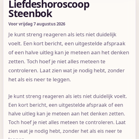
Liefdeshoroscoop
Steenbok
Voor vrijdag 7 augustus 2026
Je kunt streng reageren als iets niet duidelijk
voelt. Een kort bericht, een uitgestelde afspraak
of een halve uitleg kan je meteen aan het denken
zetten. Toch hoef je niet alles meteen te
controleren. Laat zien wat je nodig hebt, zonder
het als eis neer te leggen.
Je kunt streng reageren als iets niet duidelijk voelt.
Een kort bericht, een uitgestelde afspraak of een
halve uitleg kan je meteen aan het denken zetten.
Toch hoef je niet alles meteen te controleren. Laat
zien wat je nodig hebt, zonder het als eis neer te