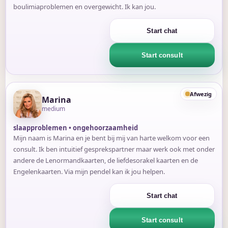
boulimiaproblemen en overgewicht. Ik kan jou.
Start chat
Start consult
Afwezig
Marina
medium
slaapproblemen • ongehoorzaamheid
Mijn naam is Marina en je bent bij mij van harte welkom voor een
consult. Ik ben intuitief gesprekspartner maar werk ook met onder
andere de Lenormandkaarten, de liefdesorakel kaarten en de
Engelenkaarten. Via mijn pendel kan ik jou helpen.
Start chat
Start consult