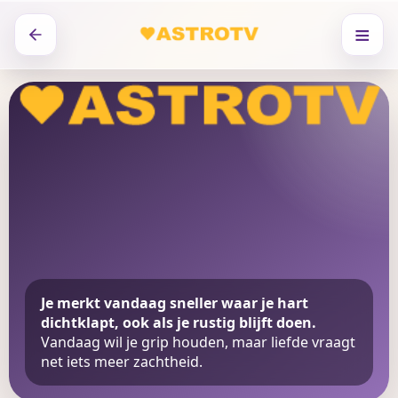
≡
Je merkt vandaag sneller waar je hart
dichtklapt, ook als je rustig blijft doen.
Vandaag wil je grip houden, maar liefde vraagt
net iets meer zachtheid.