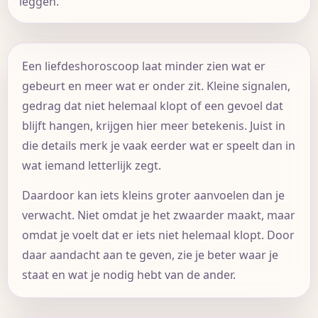
leggen.
Een liefdeshoroscoop laat minder zien wat er
gebeurt en meer wat er onder zit. Kleine signalen,
gedrag dat niet helemaal klopt of een gevoel dat
blijft hangen, krijgen hier meer betekenis. Juist in
die details merk je vaak eerder wat er speelt dan in
wat iemand letterlijk zegt.
Daardoor kan iets kleins groter aanvoelen dan je
verwacht. Niet omdat je het zwaarder maakt, maar
omdat je voelt dat er iets niet helemaal klopt. Door
daar aandacht aan te geven, zie je beter waar je
staat en wat je nodig hebt van de ander.