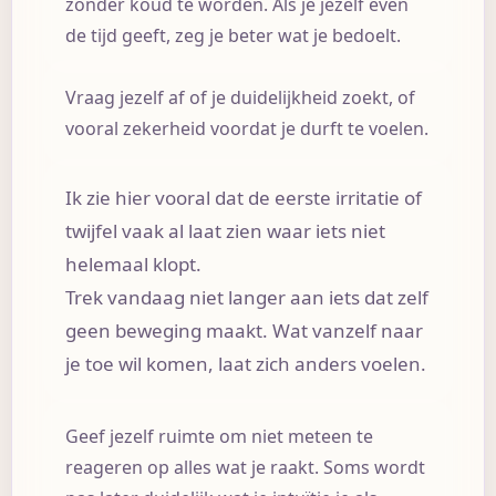
zonder koud te worden. Als je jezelf even
de tijd geeft, zeg je beter wat je bedoelt.
Vraag jezelf af of je duidelijkheid zoekt, of
vooral zekerheid voordat je durft te voelen.
Ik zie hier vooral dat de eerste irritatie of
twijfel vaak al laat zien waar iets niet
helemaal klopt.
Trek vandaag niet langer aan iets dat zelf
geen beweging maakt. Wat vanzelf naar
je toe wil komen, laat zich anders voelen.
Geef jezelf ruimte om niet meteen te
reageren op alles wat je raakt. Soms wordt