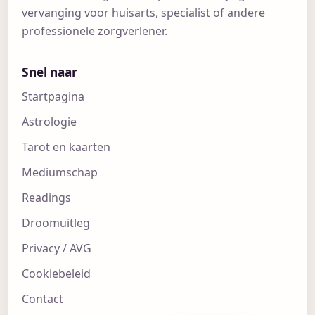
vervanging voor huisarts, specialist of andere
professionele zorgverlener.
Snel naar
Startpagina
Astrologie
Tarot en kaarten
Mediumschap
Readings
Droomuitleg
Privacy / AVG
Cookiebeleid
Contact