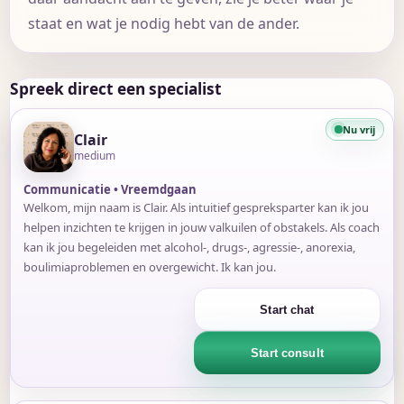
staat en wat je nodig hebt van de ander.
Spreek direct een specialist
Nu vrij
Clair
medium
Communicatie • Vreemdgaan
Welkom, mijn naam is Clair. Als intuitief gespreksparter kan ik jou
helpen inzichten te krijgen in jouw valkuilen of obstakels. Als coach
kan ik jou begeleiden met alcohol-, drugs-, agressie-, anorexia,
boulimiaproblemen en overgewicht. Ik kan jou.
Start chat
Start consult