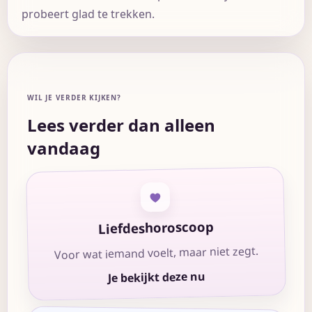
probeert glad te trekken.
WIL JE VERDER KIJKEN?
Lees verder dan alleen
vandaag
Liefdeshoroscoop
Voor wat iemand voelt, maar niet zegt.
Je bekijkt deze nu