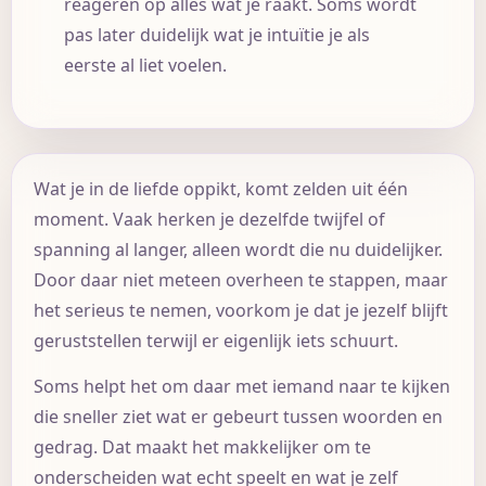
reageren op alles wat je raakt. Soms wordt
pas later duidelijk wat je intuïtie je als
eerste al liet voelen.
Wat je in de liefde oppikt, komt zelden uit één
moment. Vaak herken je dezelfde twijfel of
spanning al langer, alleen wordt die nu duidelijker.
Door daar niet meteen overheen te stappen, maar
het serieus te nemen, voorkom je dat je jezelf blijft
geruststellen terwijl er eigenlijk iets schuurt.
Soms helpt het om daar met iemand naar te kijken
die sneller ziet wat er gebeurt tussen woorden en
gedrag. Dat maakt het makkelijker om te
onderscheiden wat echt speelt en wat je zelf