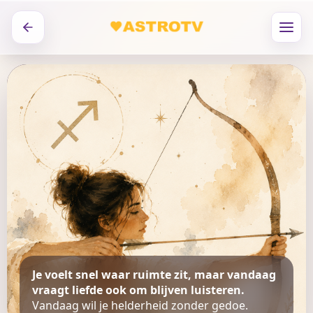
Je voelt snel waar ruimte zit, maar vandaag
vraagt liefde ook om blijven luisteren.
Vandaag wil je helderheid zonder gedoe.