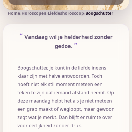
Home
Horoscopen
Liefdeshoroscoop
Boogschutter
Vandaag wil je helderheid zonder
gedoe.
Boogschutter, je kunt in de liefde ineens
klaar zijn met halve antwoorden. Toch
hoeft niet elk stil moment meteen een
teken te zijn dat iemand afstand neemt. Op
deze maandag helpt het als je niet meteen
een grap maakt of wegloopt, maar gewoon
zegt wat je merkt. Dan blijft er ruimte over
voor eerlijkheid zonder druk.