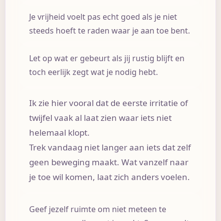
Je vrijheid voelt pas echt goed als je niet
steeds hoeft te raden waar je aan toe bent.
Let op wat er gebeurt als jij rustig blijft en
toch eerlijk zegt wat je nodig hebt.
Ik zie hier vooral dat de eerste irritatie of
twijfel vaak al laat zien waar iets niet
helemaal klopt.
Trek vandaag niet langer aan iets dat zelf
geen beweging maakt. Wat vanzelf naar
je toe wil komen, laat zich anders voelen.
Geef jezelf ruimte om niet meteen te