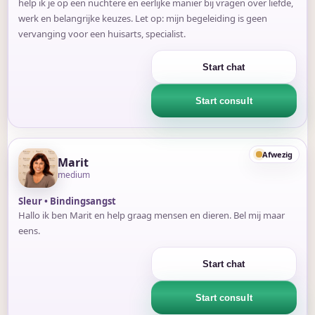
help ik je op een nuchtere en eerlijke manier bij vragen over liefde,
werk en belangrijke keuzes. Let op: mijn begeleiding is geen
vervanging voor een huisarts, specialist.
Start chat
Start consult
Afwezig
Marit
medium
Sleur • Bindingsangst
Hallo ik ben Marit en help graag mensen en dieren. Bel mij maar
eens.
Start chat
Start consult