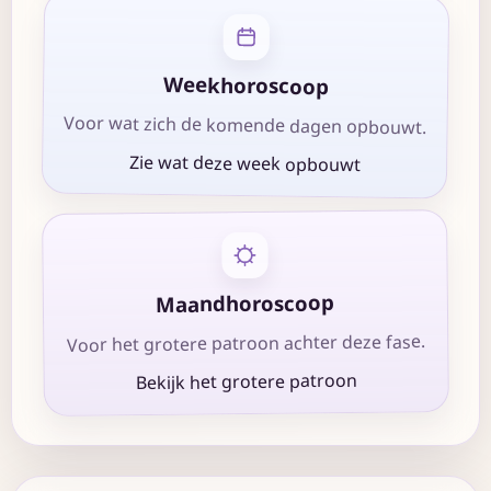
Weekhoroscoop
Voor wat zich de komende dagen opbouwt.
Zie wat deze week opbouwt
Maandhoroscoop
Voor het grotere patroon achter deze fase.
Bekijk het grotere patroon