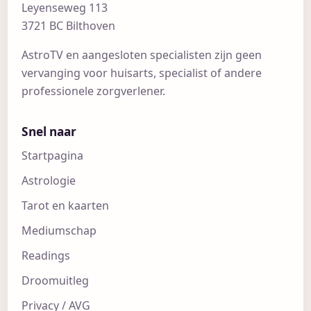
Leyenseweg 113
3721 BC Bilthoven
AstroTV en aangesloten specialisten zijn geen
vervanging voor huisarts, specialist of andere
professionele zorgverlener.
Snel naar
Startpagina
Astrologie
Tarot en kaarten
Mediumschap
Readings
Droomuitleg
Privacy / AVG