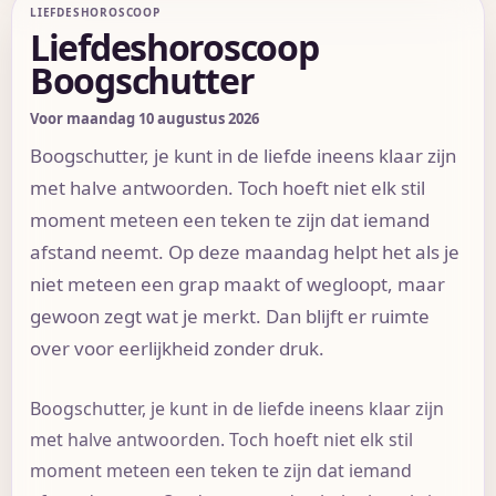
LIEFDESHOROSCOOP
Liefdeshoroscoop
Boogschutter
Voor maandag 10 augustus 2026
Boogschutter, je kunt in de liefde ineens klaar zijn
met halve antwoorden. Toch hoeft niet elk stil
moment meteen een teken te zijn dat iemand
afstand neemt. Op deze maandag helpt het als je
niet meteen een grap maakt of wegloopt, maar
gewoon zegt wat je merkt. Dan blijft er ruimte
over voor eerlijkheid zonder druk.
Boogschutter, je kunt in de liefde ineens klaar zijn
met halve antwoorden. Toch hoeft niet elk stil
moment meteen een teken te zijn dat iemand