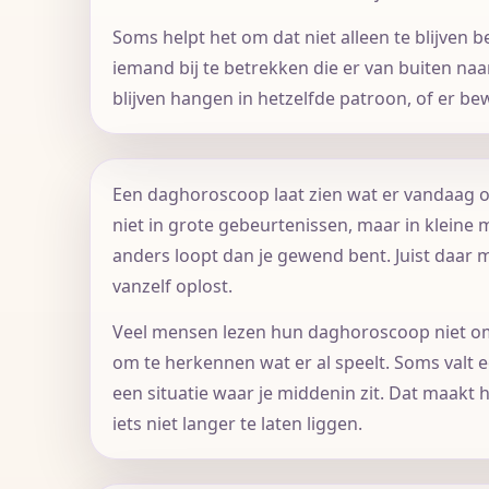
Soms helpt het om dat niet alleen te blijven b
iemand bij te betrekken die er van buiten naa
blijven hangen in hetzelfde patroon, of er 
Een daghoroscoop laat zien wat er vandaag o
niet in grote gebeurtenissen, maar in kleine 
anders loopt dan je gewend bent. Juist daar 
vanzelf oplost.
Veel mensen lezen hun daghoroscoop niet om
om te herkennen wat er al speelt. Soms valt 
een situatie waar je middenin zit. Dat maakt
iets niet langer te laten liggen.