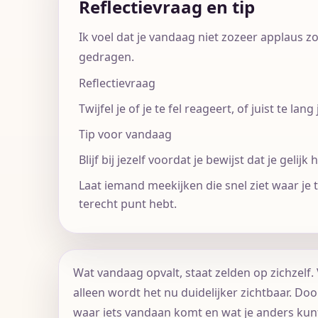
Reflectievraag en tip
Ik voel dat je vandaag niet zozeer applaus z
gedragen.
Reflectievraag
Twijfel je of je te fel reageert, of juist te la
Tip voor vandaag
Blijf bij jezelf voordat je bewijst dat je gelijk 
Laat iemand meekijken die snel ziet waar je
terecht punt hebt.
Wat vandaag opvalt, staat zelden op zichzelf. 
alleen wordt het nu duidelijker zichtbaar. Door
waar iets vandaan komt en wat je anders kun