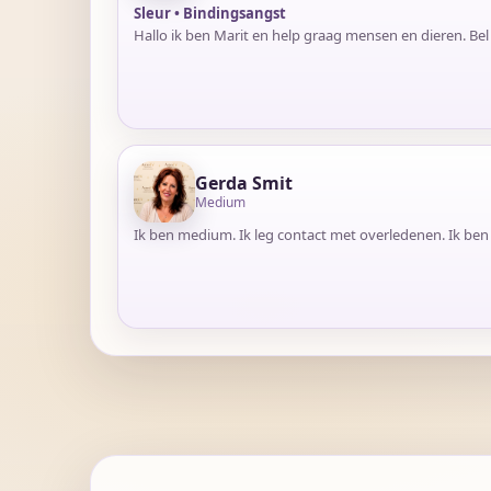
Sleur • Bindingsangst
Hallo ik ben Marit en help graag mensen en dieren. Bel
Gerda Smit
Medium
Ik ben medium. Ik leg contact met overledenen. Ik ben 