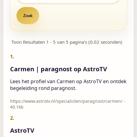
Toon Resultaten 1 - 5 van 5 pagina's (0.02 seconden)
1.
Carmen | paragnost op AstroTV
Lees het profiel van Carmen op AstroTV en ontdek
begeleiding rond paragnost.
https://www.astrotv.nl/specialisten/paragnost/carmen/ -
40.1kb
2.
AstroTV