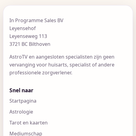
In Programme Sales BV
Leyensehof
Leyenseweg 113
3721 BC Bilthoven
AstroTV en aangesloten specialisten zijn geen
vervanging voor huisarts, specialist of andere
professionele zorgverlener.
Snel naar
Startpagina
Astrologie
Tarot en kaarten
Mediumschap