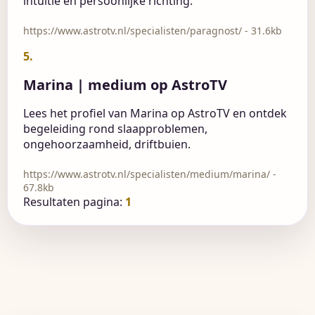
intuïtie en persoonlijke richting.
https://www.astrotv.nl/specialisten/paragnost/ - 31.6kb
5.
Marina | medium op AstroTV
Lees het profiel van Marina op AstroTV en ontdek
begeleiding rond slaapproblemen,
ongehoorzaamheid, driftbuien.
https://www.astrotv.nl/specialisten/medium/marina/ -
67.8kb
Resultaten pagina:
1