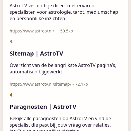
AstroTV verbindt je direct met ervaren
specialisten voor astrologie, tarot, mediumschap
en persoonlijke inzichten.
https://www.astrotv.nl/ - 150.5kb
3.
Sitemap | AstroTV
Overzicht van de belangrijkste AstroTV pagina’s,
automatisch bijgewerkt.
https://www.astrotv.nl/sitemap/ - 72.1kb
4.
Paragnosten | AstroTV
Bekijk alle paragnosten op AstroTV en vind de
specialist die past bij jouw vraag over relaties,