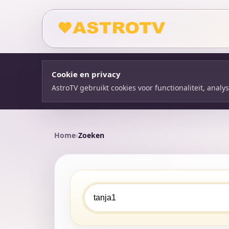
Cookie en privacy
AstroTV gebruikt cookies voor functionaliteit, anal
Home
Zoeken