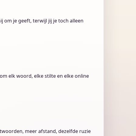
 om je geeft, terwijl jij je toch alleen
om elk woord, elke stilte en elke online
antwoorden, meer afstand, dezelfde ruzie