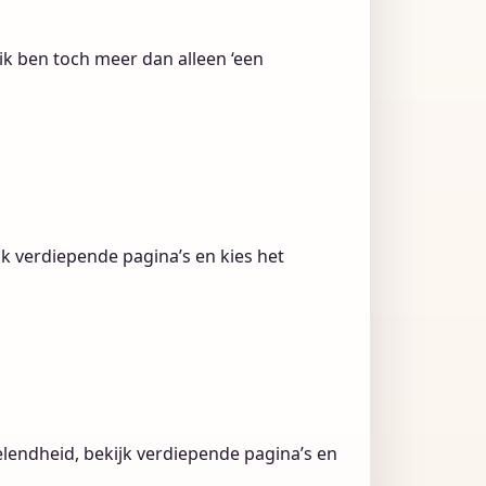
 ik ben toch meer dan alleen ‘een
k verdiepende pagina’s en kies het
lendheid, bekijk verdiepende pagina’s en