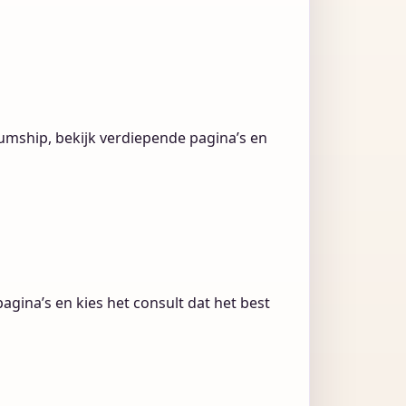
mship, bekijk verdiepende pagina’s en
gina’s en kies het consult dat het best