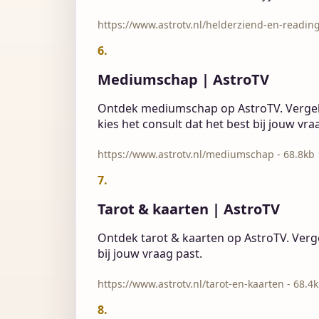
https://www.astrotv.nl/helderziend-en-reading
6.
Mediumschap | AstroTV
Ontdek mediumschap op AstroTV. Vergeli
kies het consult dat het best bij jouw vra
https://www.astrotv.nl/mediumschap - 68.8kb
7.
Tarot & kaarten | AstroTV
Ontdek tarot & kaarten op AstroTV. Verge
bij jouw vraag past.
https://www.astrotv.nl/tarot-en-kaarten - 68.4
8.