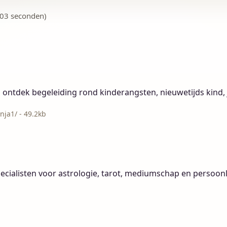
.03 seconden)
n ontdek begeleiding rond kinderangsten, nieuwetijds kind,
nja1/ - 49.2kb
ecialisten voor astrologie, tarot, mediumschap en persoonli