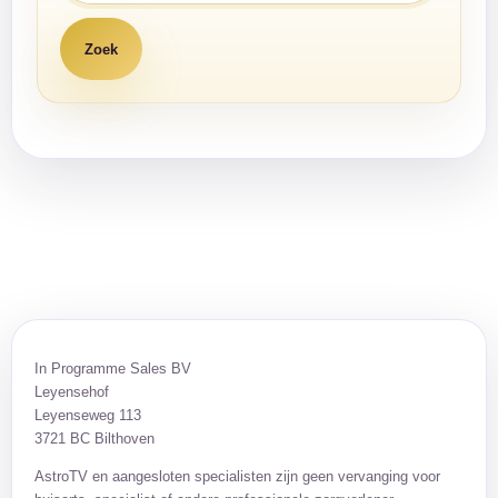
In Programme Sales BV
Leyensehof
Leyenseweg 113
3721 BC Bilthoven
AstroTV en aangesloten specialisten zijn geen vervanging voor