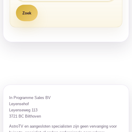
In Programme Sales BV
Leyensehof
Leyenseweg 113
3721 BC Bilthoven
AstroTV en aangesloten specialisten zijn geen vervanging voor