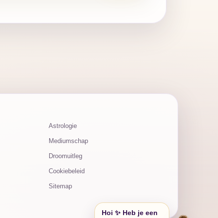
Astrologie
Mediumschap
Droomuitleg
Cookiebeleid
Sitemap
Hoi ✨ Heb je een