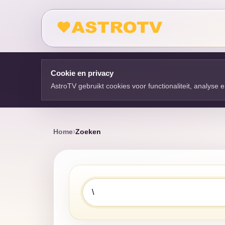
Cookie en privacy
AstroTV gebruikt cookies voor functionaliteit, analyse
Home
Zoeken