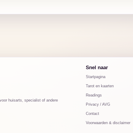
Snel naar
Startpagina
Tarot en kaarten
Readings
oor huisarts, specialist of andere
Privacy / AVG
Contact
Voorwaarden & disclaimer