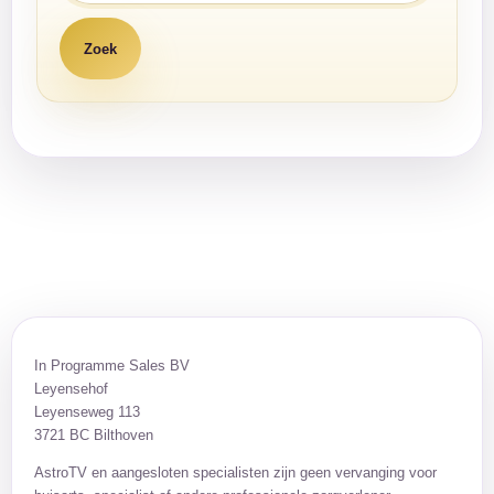
In Programme Sales BV
Leyensehof
Leyenseweg 113
3721 BC Bilthoven
AstroTV en aangesloten specialisten zijn geen vervanging voor