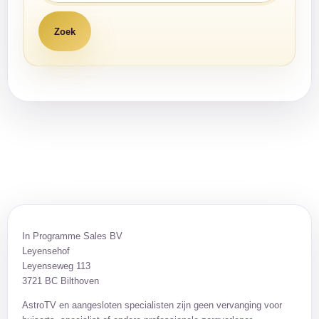
In Programme Sales BV
Leyensehof
Leyenseweg 113
3721 BC Bilthoven
AstroTV en aangesloten specialisten zijn geen vervanging voor