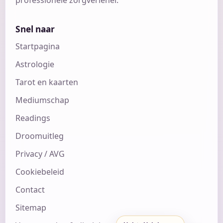
Snel naar
Startpagina
Astrologie
Tarot en kaarten
Mediumschap
Readings
Droomuitleg
Privacy / AVG
Cookiebeleid
Contact
Sitemap